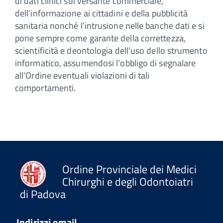
di dati clinici sul versante commerciale,
dell’informazione ai cittadini e della pubblicità
sanitaria nonché l’intrusione nelle banche dati e si
pone sempre come garante della correttezza,
scientificità e deontologia dell’uso dello strumento
informatico, assumendosi l’obbligo di segnalare
all’Ordine eventuali violazioni di tali
comportamenti.
Ordine Provinciale dei Medici
Chirurghi e degli Odontoiatri
di Padova
Indirizzi email