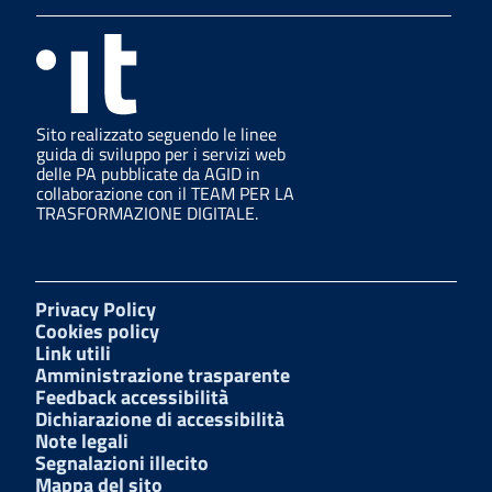
Sito realizzato seguendo le linee
guida di sviluppo per i servizi web
delle PA pubblicate da AGID in
collaborazione con il TEAM PER LA
TRASFORMAZIONE DIGITALE.
Privacy Policy
Cookies policy
Link utili
Amministrazione trasparente
Feedback accessibilità
Dichiarazione di accessibilità
Note legali
Segnalazioni illecito
Mappa del sito