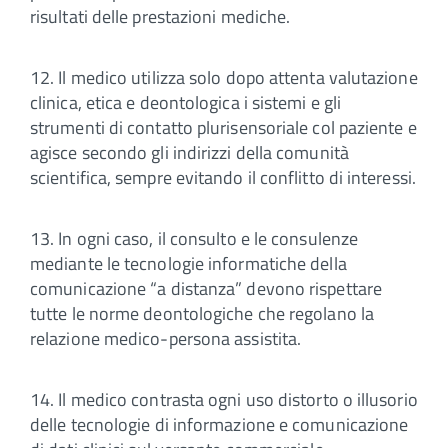
risultati delle prestazioni mediche.
12. Il medico utilizza solo dopo attenta valutazione
clinica, etica e deontologica i sistemi e gli
strumenti di contatto plurisensoriale col paziente e
agisce secondo gli indirizzi della comunità
scientifica, sempre evitando il conflitto di interessi.
13. In ogni caso, il consulto e le consulenze
mediante le tecnologie informatiche della
comunicazione “a distanza” devono rispettare
tutte le norme deontologiche che regolano la
relazione medico-persona assistita.
14. Il medico contrasta ogni uso distorto o illusorio
delle tecnologie di informazione e comunicazione