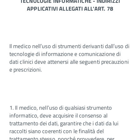
TECNOLOGIE INFORMATICHE - INDIRIZZI
APPLICATIVI ALLEGATI ALL’ART. 78
Il medico nell’uso di strumenti derivanti dall’uso di
tecnologie di informazione e comunicazione di
dati clinici deve attenersi alle seguenti precauzioni
e prescrizioni.
1. Il medico, nell’uso di qualsiasi strumento
informatico, deve acquisire il consenso al
trattamento dei dati, garantire che i dati da lui
raccolti siano coerenti con le finalità del
trattamento stesso, nonché provvedere, per