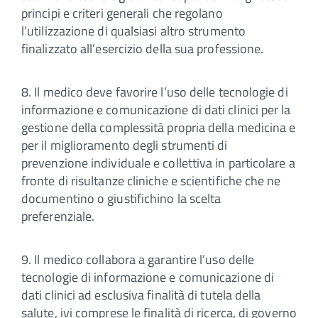
principi e criteri generali che regolano
l’utilizzazione di qualsiasi altro strumento
finalizzato all’esercizio della sua professione.
8. Il medico deve favorire l’uso delle tecnologie di
informazione e comunicazione di dati clinici per la
gestione della complessità propria della medicina e
per il miglioramento degli strumenti di
prevenzione individuale e collettiva in particolare a
fronte di risultanze cliniche e scientifiche che ne
documentino o giustifichino la scelta
preferenziale.
9. Il medico collabora a garantire l’uso delle
tecnologie di informazione e comunicazione di
dati clinici ad esclusiva finalità di tutela della
salute, ivi comprese le finalità di ricerca, di governo