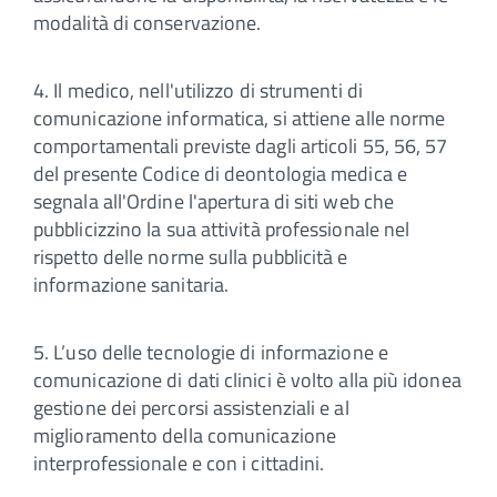
modalità di conservazione.
4. Il medico, nell'utilizzo di strumenti di
comunicazione informatica, si attiene alle norme
comportamentali previste dagli articoli 55, 56, 57
del presente Codice di deontologia medica e
segnala all'Ordine l'apertura di siti web che
pubblicizzino la sua attività professionale nel
rispetto delle norme sulla pubblicità e
informazione sanitaria.
5. L’uso delle tecnologie di informazione e
comunicazione di dati clinici è volto alla più idonea
gestione dei percorsi assistenziali e al
miglioramento della comunicazione
interprofessionale e con i cittadini.