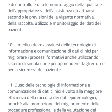
e di controllo e di telemonitoraggio della qualità e
dell'appropriatezza dell'assistenza da attuarsi
secondo le previsioni della vigente normativa,
della raccolta, utilizzo e monitoraggio dei dati dei
pazienti.
10. Il medico deve avvalersi delle tecnologie di
informazione e comunicazione di dati clinici per
migliorare i processi formativi anche utilizzando
sistemi di simulazione per apprendere dagli errori e
per la sicurezza del paziente.
11. L’uso delle tecnologie di informazione e
comunicazione di dati clinici è volto alla maggiore
efficienza della raccolta dei dati epidemiologici,
nonché alla promozione del miglioramento delle
procedure professionali e della valutazione dei