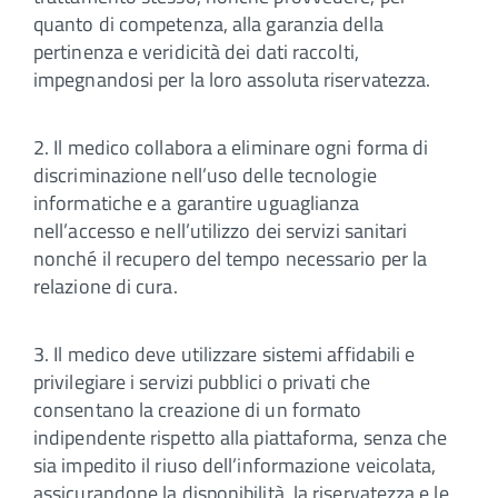
quanto di competenza, alla garanzia della
pertinenza e veridicità dei dati raccolti,
impegnandosi per la loro assoluta riservatezza.
2. Il medico collabora a eliminare ogni forma di
discriminazione nell’uso delle tecnologie
informatiche e a garantire uguaglianza
nell’accesso e nell’utilizzo dei servizi sanitari
nonché il recupero del tempo necessario per la
relazione di cura.
3. Il medico deve utilizzare sistemi affidabili e
privilegiare i servizi pubblici o privati che
consentano la creazione di un formato
indipendente rispetto alla piattaforma, senza che
sia impedito il riuso dell’informazione veicolata,
assicurandone la disponibilità, la riservatezza e le