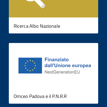
Ricerca Albo Nazionale
Omceo Padova e il P.N.R.R