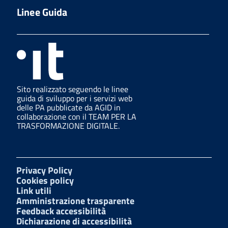
Linee Guida
Sito realizzato seguendo le linee
guida di sviluppo per i servizi web
delle PA pubblicate da AGID in
collaborazione con il TEAM PER LA
TRASFORMAZIONE DIGITALE.
Privacy Policy
Cookies policy
Link utili
Amministrazione trasparente
Feedback accessibilità
Dichiarazione di accessibilità