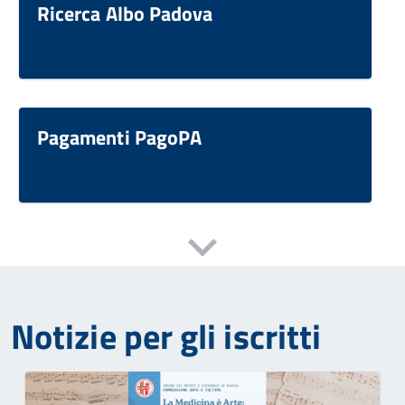
Ricerca Albo Padova
Pagamenti PagoPA
Notizie per gli iscritti