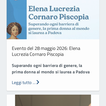
Evento del 28 maggio 2026: Elena
Lucrezia Cornaro Piscopia
Superando ogni barriera di genere, la
prima donna al mondo si laurea a Padova
Leggi tutto …