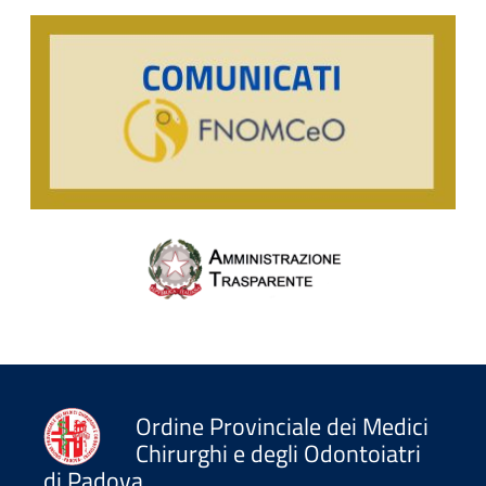
Ordine Provinciale dei Medici
Chirurghi e degli Odontoiatri
di Padova