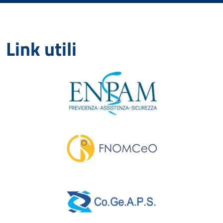
Link utili