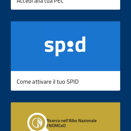
Accedi alla tua PEC
Come attivare il tuo SPID