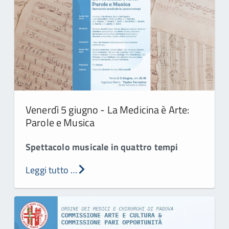
Venerdì 5 giugno - La Medicina è Arte:
Parole e Musica
Spettacolo musicale in quattro tempi
Leggi tutto …