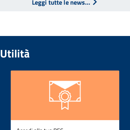
Leggi tutte le news...
Utilità