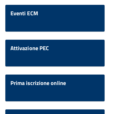
Eventi ECM
Attivazione PEC
Prima iscrizione online