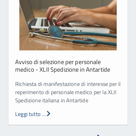
Avviso di selezione per personale
medico - XLII Spedizione in Antartide
Richiesta di manifestazione di interesse per il
reperimento di personale medico per la XLII
Spedizione italiana in Antartide
Leggi tutto …