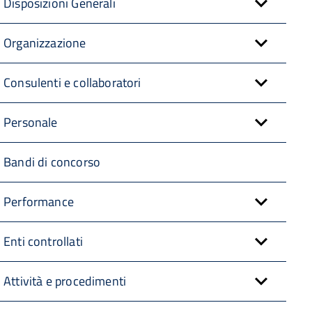
Disposizioni Generali
Organizzazione
Consulenti e collaboratori
Personale
Bandi di concorso
Performance
Enti controllati
Attività e procedimenti