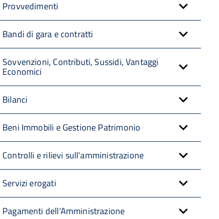
Provvedimenti
Bandi di gara e contratti
Sovvenzioni, Contributi, Sussidi, Vantaggi
Economici
Bilanci
Beni Immobili e Gestione Patrimonio
Controlli e rilievi sull'amministrazione
Servizi erogati
Pagamenti dell'Amministrazione