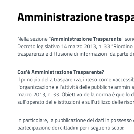
Amministrazione trasp
Nella sezione "
Amministrazione Trasparente
" son
Decreto legislativo 14 marzo 2013, n. 33 “Riordino de
trasparenza e diffusione di informazioni da parte d
Cos'è Amministrazione Trasparente?
Il principio della trasparenza, inteso come «accessi
l'organizzazione e l'attività delle pubbliche ammini
marzo 2013, n. 33. Obiettivo della norma è quello di
sull'operato delle istituzioni e sull'utilizzo delle ris
In particolare, la pubblicazione dei dati in possess
partecipazione dei cittadini per i seguenti scopi: