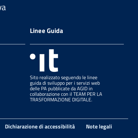
va
Linee Guida
Sito realizzato seguendo le linee
guida di sviluppo per i servizi web
delle PA pubblicate da AGID in
collaborazione con il TEAM PER LA
TRASFORMAZIONE DIGITALE.
Dichiarazione di accessibilità
Note legali