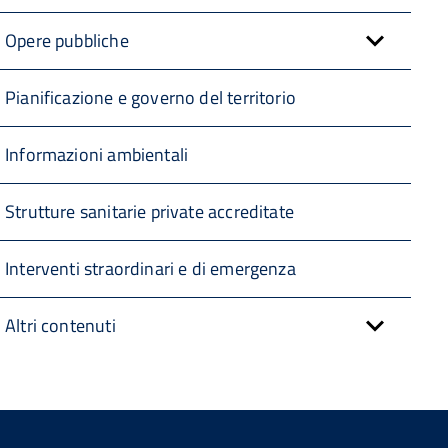
Opere pubbliche
Pianificazione e governo del territorio
Informazioni ambientali
Strutture sanitarie private accreditate
Interventi straordinari e di emergenza
Altri contenuti