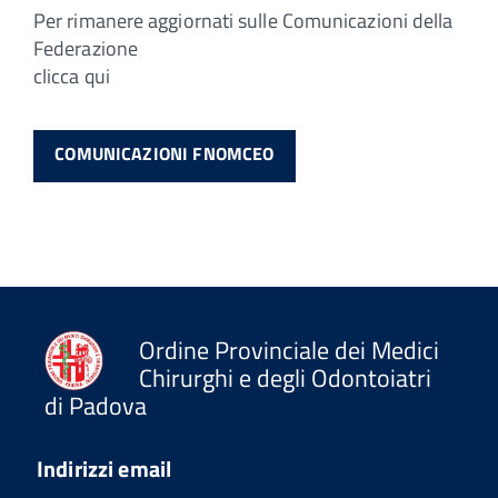
Per rimanere aggiornati sulle Comunicazioni della
Federazione
clicca qui
COMUNICAZIONI FNOMCEO
Ordine Provinciale dei Medici
Chirurghi e degli Odontoiatri
di Padova
Indirizzi email