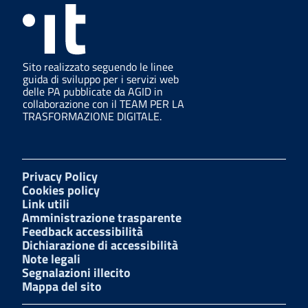
Sito realizzato seguendo le linee
guida di sviluppo per i servizi web
delle PA pubblicate da AGID in
collaborazione con il TEAM PER LA
TRASFORMAZIONE DIGITALE.
Privacy Policy
Cookies policy
Link utili
Amministrazione trasparente
Feedback accessibilità
Dichiarazione di accessibilità
Note legali
Segnalazioni illecito
Mappa del sito