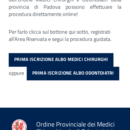
provincia di Padova possono effettuare la
procedura direttamente online!
Per farlo clicca sul bottone qui sotto, registrati
all'Area Riservata e segui la procedura guidata.
PRIMA ISCRIZIONE ALBO MEDICI CHIRURGHI
oppure
PRIMA ISCRIZIONE ALBO ODONTOIATRI
Ordine Provinciale dei Medici