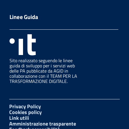
Linee Guida
Sito realizzato seguendo le linee
guida di sviluppo per i servizi web
delle PA pubblicate da AGID in
collaborazione con il TEAM PER LA
TRASFORMAZIONE DIGITALE.
Privacy Policy
Cookies policy
Link utili
Amministrazione trasparente