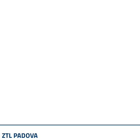
 ZTL PADOVA