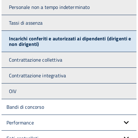
Personale non a tempo indeterminato
Tassi di assenza
Incarichi conferiti e autorizzati ai dipendenti (dirigenti e
non dirigenti)
Contrattazione collettiva
Contrattazione integrativa
OIV
Bandi di concorso
Performance