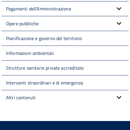
Pagamenti dell'Amministrazione
Opere pubbliche
Pianificazione e governo del territorio
Informazioni ambientali
Strutture sanitarie private accreditate
Interventi straordinari e di emergenza
Altri contenuti