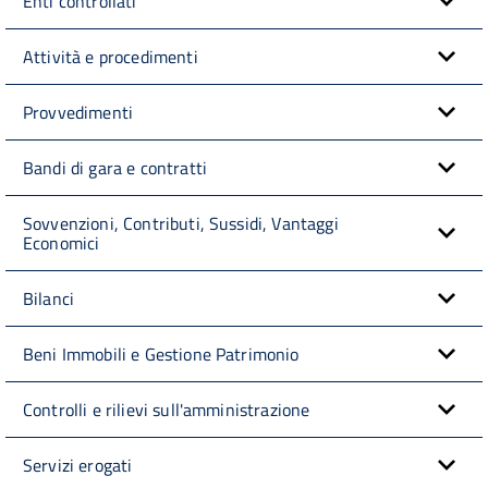
Enti controllati
Attività e procedimenti
Provvedimenti
Bandi di gara e contratti
Sovvenzioni, Contributi, Sussidi, Vantaggi
Economici
Bilanci
Beni Immobili e Gestione Patrimonio
Controlli e rilievi sull'amministrazione
Servizi erogati