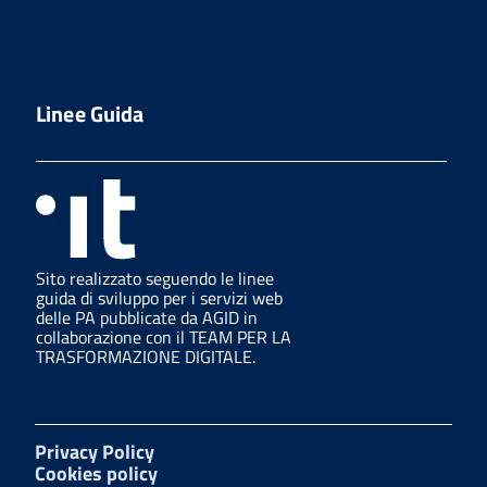
Linee Guida
Sito realizzato seguendo le linee
guida di sviluppo per i servizi web
delle PA pubblicate da AGID in
collaborazione con il TEAM PER LA
TRASFORMAZIONE DIGITALE.
Privacy Policy
Cookies policy