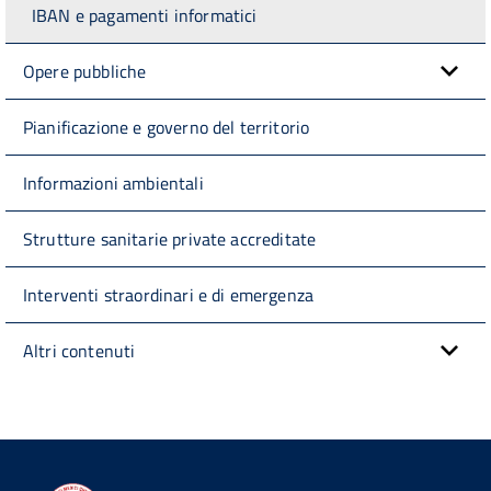
IBAN e pagamenti informatici
Opere pubbliche
Pianificazione e governo del territorio
Informazioni ambientali
Strutture sanitarie private accreditate
Interventi straordinari e di emergenza
Altri contenuti