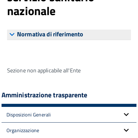
nazionale
Normativa di riferimento
Sezione non applicabile all'Ente
Amministrazione trasparente
Disposizioni Generali
Organizzazione