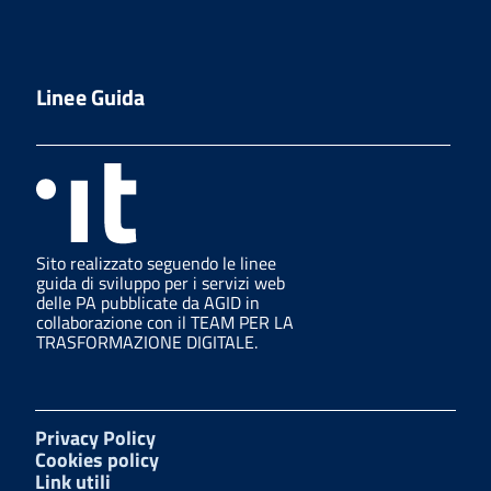
Linee Guida
Sito realizzato seguendo le linee
guida di sviluppo per i servizi web
delle PA pubblicate da AGID in
collaborazione con il TEAM PER LA
TRASFORMAZIONE DIGITALE.
Privacy Policy
Cookies policy
Link utili