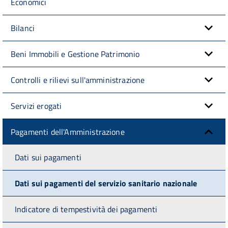
Economici
Bilanci
Beni Immobili e Gestione Patrimonio
Controlli e rilievi sull'amministrazione
Servizi erogati
Pagamenti dell'Amministrazione
Dati sui pagamenti
Dati sui pagamenti del servizio sanitario nazionale
Indicatore di tempestività dei pagamenti