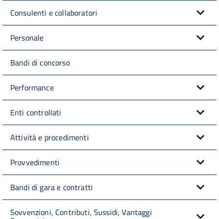
Consulenti e collaboratori
Personale
Bandi di concorso
Performance
Enti controllati
Attività e procedimenti
Provvedimenti
Bandi di gara e contratti
Sovvenzioni, Contributi, Sussidi, Vantaggi