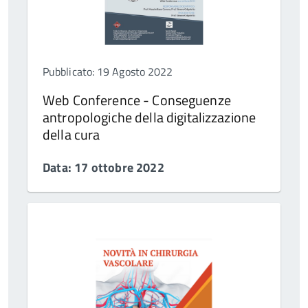
Pubblicato: 19 Agosto 2022
Web Conference - Conseguenze
antropologiche della digitalizzazione
della cura
Data: 17 ottobre 2022