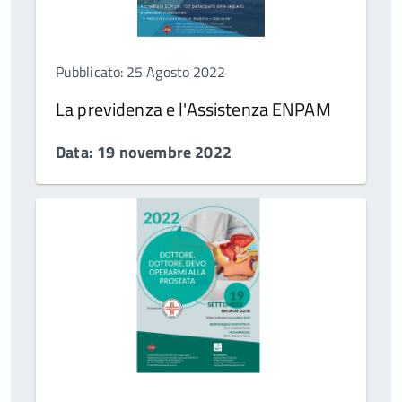
Pubblicato: 25 Agosto 2022
La previdenza e l'Assistenza ENPAM
Data: 19 novembre 2022