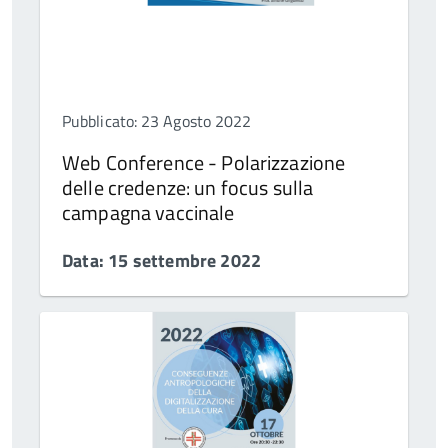
Pubblicato: 23 Agosto 2022
Web Conference - Polarizzazione
delle credenze: un focus sulla
campagna vaccinale
Data: 15 settembre 2022