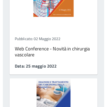
Pubblicato: 02 Maggio 2022
Web Conference - Novità in chirurgia
vascolare
Data: 25 maggio 2022