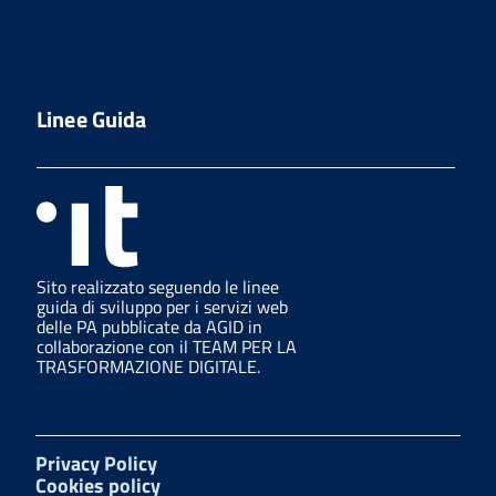
Linee Guida
Sito realizzato seguendo le linee
guida di sviluppo per i servizi web
delle PA pubblicate da AGID in
collaborazione con il TEAM PER LA
TRASFORMAZIONE DIGITALE.
Privacy Policy
Cookies policy