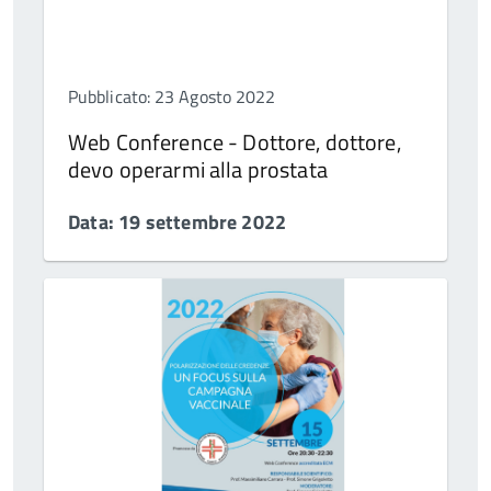
Pubblicato: 23 Agosto 2022
Web Conference - Dottore, dottore,
devo operarmi alla prostata
Data: 19 settembre 2022