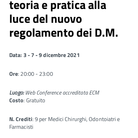
teoria e pratica alla
luce del nuovo
regolamento dei D.M.
Data: 3 - 7 - 9 dicembre 2021
Ore
: 20:00 - 23:00
Luogo:
Web Conference accreditata ECM
Costo
: Gratuito
N. Crediti
: 9 per Medici Chirurghi, Odontoiatri e
Farmacisti