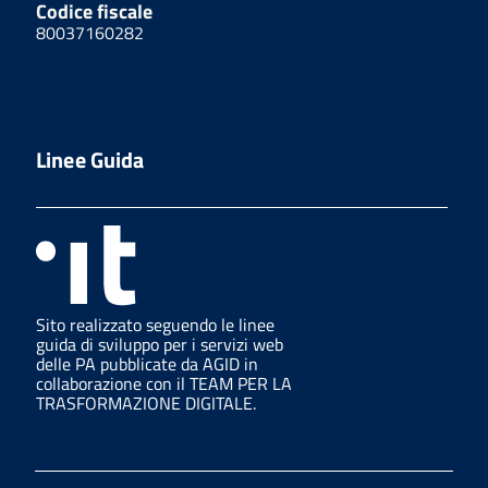
Codice fiscale
80037160282
Linee Guida
Sito realizzato seguendo le linee
guida di sviluppo per i servizi web
delle PA pubblicate da AGID in
collaborazione con il TEAM PER LA
TRASFORMAZIONE DIGITALE.