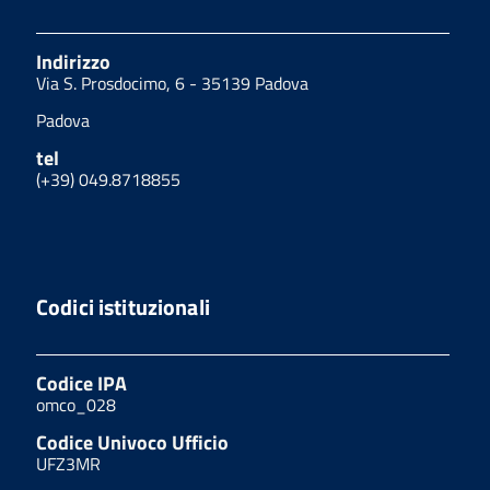
Indirizzo
Via S. Prosdocimo, 6 - 35139 Padova
Padova
tel
(+39) 049.8718855
Codici istituzionali
Codice IPA
omco_028
Codice Univoco Ufficio
UFZ3MR