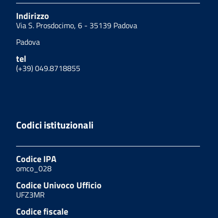
Indirizzo
Via S. Prosdocimo, 6 - 35139 Padova
Padova
tel
(+39) 049.8718855
Codici istituzionali
Codice IPA
omco_028
Codice Univoco Ufficio
UFZ3MR
Codice fiscale