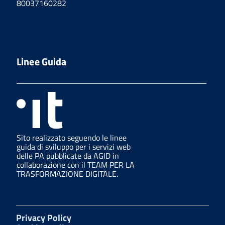
80037160282
Linee Guida
Sito realizzato seguendo le linee
guida di sviluppo per i servizi web
delle PA pubblicate da AGID in
collaborazione con il TEAM PER LA
TRASFORMAZIONE DIGITALE.
Privacy Policy