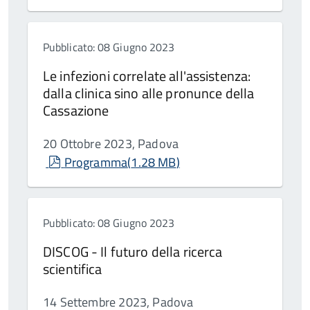
Pubblicato: 08 Giugno 2023
Le infezioni correlate all'assistenza:
dalla clinica sino alle pronunce della
Cassazione
20 Ottobre 2023, Padova
pdf
Programma
(
1.28 MB
)
Pubblicato: 08 Giugno 2023
DISCOG - Il futuro della ricerca
scientifica
14 Settembre 2023, Padova