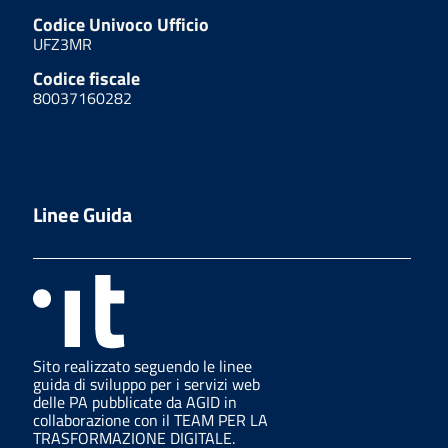
Codice Univoco Ufficio
UFZ3MR
Codice fiscale
80037160282
Linee Guida
Sito realizzato seguendo le linee
guida di sviluppo per i servizi web
delle PA pubblicate da AGID in
collaborazione con il TEAM PER LA
TRASFORMAZIONE DIGITALE.