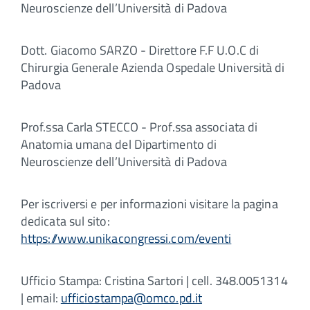
Neuroscienze dell’Università di Padova
Dott. Giacomo SARZO - Direttore F.F U.O.C di
Chirurgia Generale Azienda Ospedale Università di
Padova
Prof.ssa Carla STECCO - Prof.ssa associata di
Anatomia umana del Dipartimento di
Neuroscienze dell’Università di Padova
Per iscriversi e per informazioni visitare la pagina
dedicata sul sito:
https://www.unikacongressi.com/eventi
Ufficio Stampa: Cristina Sartori | cell. 348.0051314
| email:
ufficiostampa@omco.pd.it