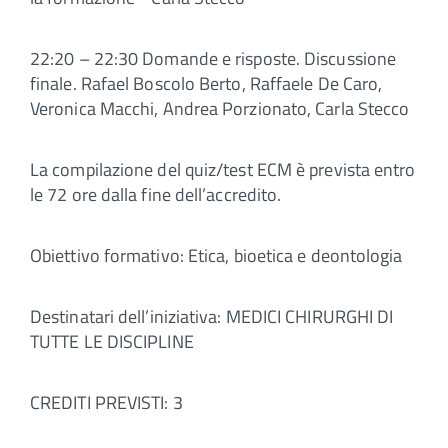
22:20 – 22:30 Domande e risposte. Discussione
finale. Rafael Boscolo Berto, Raffaele De Caro,
Veronica Macchi, Andrea Porzionato, Carla Stecco
La compilazione del quiz/test ECM è prevista entro
le 72 ore dalla fine dell’accredito.
Obiettivo formativo: Etica, bioetica e deontologia
Destinatari dell’iniziativa: MEDICI CHIRURGHI DI
TUTTE LE DISCIPLINE
CREDITI PREVISTI: 3