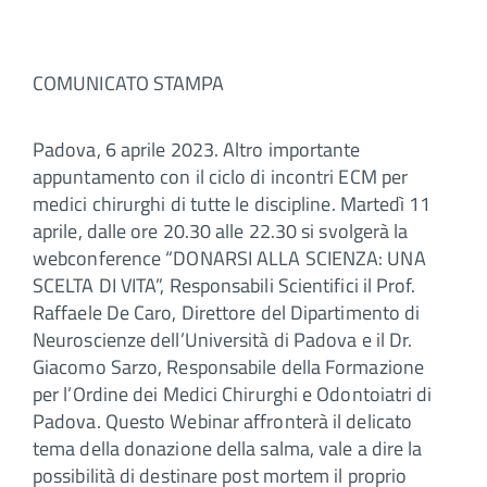
COMUNICATO STAMPA
Padova, 6 aprile 2023. Altro importante
appuntamento con il ciclo di incontri ECM per
medici chirurghi di tutte le discipline. Martedì 11
aprile, dalle ore 20.30 alle 22.30 si svolgerà la
webconference “DONARSI ALLA SCIENZA: UNA
SCELTA DI VITA”, Responsabili Scientifici il Prof.
Raffaele De Caro, Direttore del Dipartimento di
Neuroscienze dell’Università di Padova e il Dr.
Giacomo Sarzo, Responsabile della Formazione
per l’Ordine dei Medici Chirurghi e Odontoiatri di
Padova. Questo Webinar affronterà il delicato
tema della donazione della salma, vale a dire la
possibilità di destinare post mortem il proprio