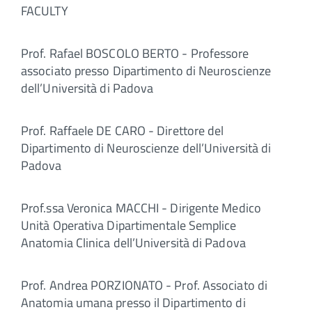
FACULTY
Prof. Rafael BOSCOLO BERTO - Professore
associato presso Dipartimento di Neuroscienze
dell’Università di Padova
Prof. Raffaele DE CARO - Direttore del
Dipartimento di Neuroscienze dell’Università di
Padova
Prof.ssa Veronica MACCHI - Dirigente Medico
Unità Operativa Dipartimentale Semplice
Anatomia Clinica dell’Università di Padova
Prof. Andrea PORZIONATO - Prof. Associato di
Anatomia umana presso il Dipartimento di