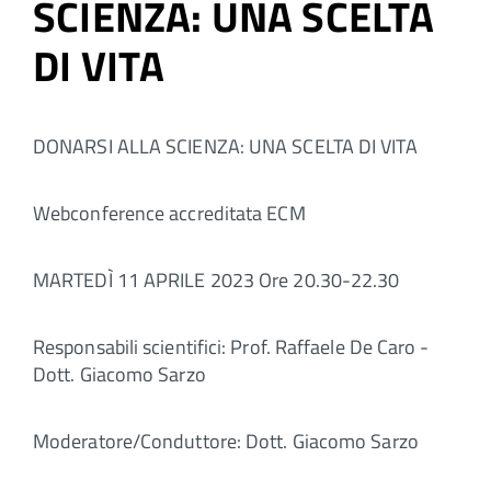
SCIENZA: UNA SCELTA
DI VITA
DONARSI ALLA SCIENZA: UNA SCELTA DI VITA
Webconference accreditata ECM
MARTEDÌ 11 APRILE 2023 Ore 20.30-22.30
Responsabili scientifici: Prof. Raffaele De Caro -
Dott. Giacomo Sarzo
Moderatore/Conduttore: Dott. Giacomo Sarzo