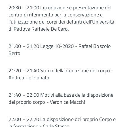
20:30 – 21:00 Introduzione e presentazione del
centro di riferimento per la conservazione e
l’utilizzazione dei corpi dei defunti dell’Università
di Padova Raffaele De Caro.
21:00 – 21:20 Legge 10-2020 - Rafael Boscolo
Berto
21:20 – 21:40 Storia della donazione del corpo -
Andrea Porzionato
21:40 – 22:00 Motivi alla base della disposizione
del proprio corpo - Veronica Macchi
22:00 – 22:20 La disposizione del proprio Corpo e
la formazione - Carla Stecco