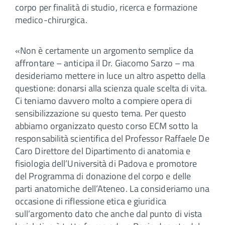
corpo per finalità di studio, ricerca e formazione
medico-chirurgica.
«Non è certamente un argomento semplice da
affrontare – anticipa il Dr. Giacomo Sarzo – ma
desideriamo mettere in luce un altro aspetto della
questione: donarsi alla scienza quale scelta di vita.
Ci teniamo davvero molto a compiere opera di
sensibilizzazione su questo tema. Per questo
abbiamo organizzato questo corso ECM sotto la
responsabilità scientifica del Professor Raffaele De
Caro Direttore del Dipartimento di anatomia e
fisiologia dell’Università di Padova e promotore
del Programma di donazione del corpo e delle
parti anatomiche dell’Ateneo. La consideriamo una
occasione di riflessione etica e giuridica
sull’argomento dato che anche dal punto di vista