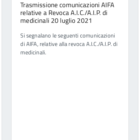
Trasmissione comunicazioni AIFA
relative a Revoca A.I.C./A.I.P. di
medicinali 20 luglio 2021
Si segnalano le seguenti comunicazioni
di AIFA, relative alla revoca A.I.C./A.I.P. di
medicinali.