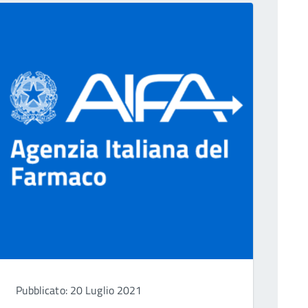
Pubblicato: 20 Luglio 2021