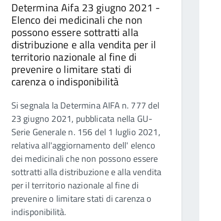
Determina Aifa 23 giugno 2021 -
Elenco dei medicinali che non
possono essere sottratti alla
distribuzione e alla vendita per il
territorio nazionale al fine di
prevenire o limitare stati di
carenza o indisponibilità
Si segnala la Determina AIFA n. 777 del
23 giugno 2021, pubblicata nella GU-
Serie Generale n. 156 del 1 luglio 2021,
relativa all'aggiornamento dell' elenco
dei medicinali che non possono essere
sottratti alla distribuzione e alla vendita
per il territorio nazionale al fine di
prevenire o limitare stati di carenza o
indisponibilità.