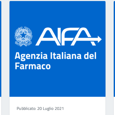
Pubblicato: 20 Luglio 2021