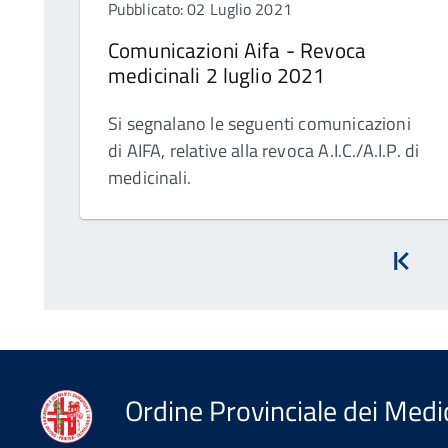
Pubblicato: 02 Luglio 2021
Comunicazioni Aifa - Revoca
medicinali 2 luglio 2021
Si segnalano le seguenti comunicazioni
di AIFA, relative alla revoca A.I.C./A.I.P. di
medicinali.
Inizi
Ordine Provinciale dei Medic