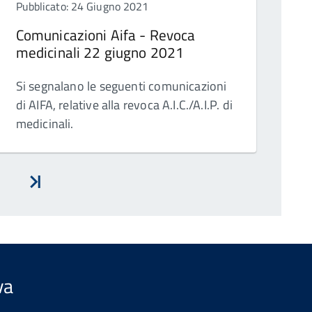
Pubblicato: 24 Giugno 2021
Comunicazioni Aifa - Revoca
medicinali 22 giugno 2021
Si segnalano le seguenti comunicazioni
di AIFA, relative alla revoca A.I.C./A.I.P. di
medicinali.
vanti
Inizio
va