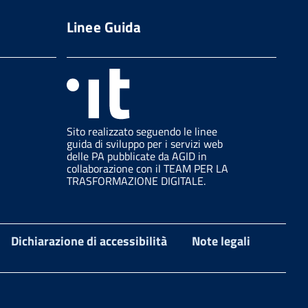
Linee Guida
Sito realizzato seguendo le linee
guida di sviluppo per i servizi web
delle PA pubblicate da AGID in
collaborazione con il TEAM PER LA
TRASFORMAZIONE DIGITALE.
Dichiarazione di accessibilità
Note legali