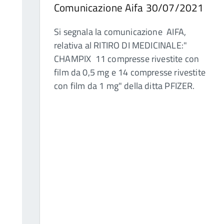
Comunicazione Aifa 30/07/2021
Si segnala la comunicazione AIFA,
relativa al RITIRO DI MEDICINALE:"
CHAMPIX 11 compresse rivestite con
film da 0,5 mg e 14 compresse rivestite
con film da 1 mg" della ditta PFIZER.