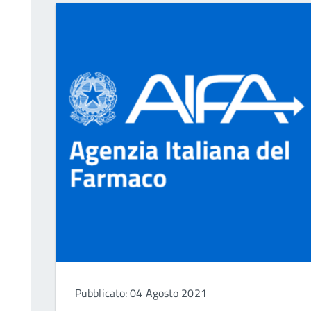
Pubblicato: 04 Agosto 2021