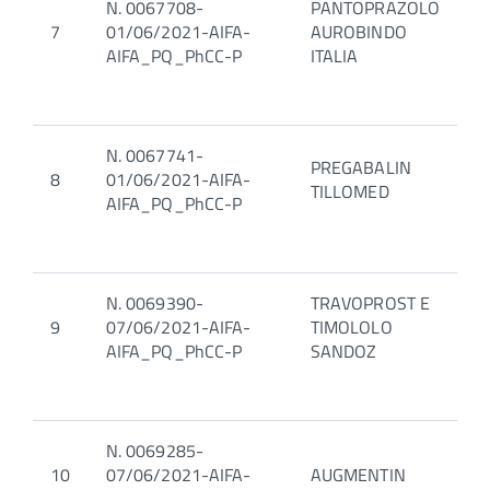
N. 0067708-
PANTOPRAZOLO
7
01/06/2021-AIFA-
AUROBINDO
AIFA_PQ_PhCC-P
ITALIA
N. 0067741-
PREGABALIN
8
01/06/2021-AIFA-
TILLOMED
AIFA_PQ_PhCC-P
N. 0069390-
TRAVOPROST E
9
07/06/2021-AIFA-
TIMOLOLO
AIFA_PQ_PhCC-P
SANDOZ
N. 0069285-
10
07/06/2021-AIFA-
AUGMENTIN