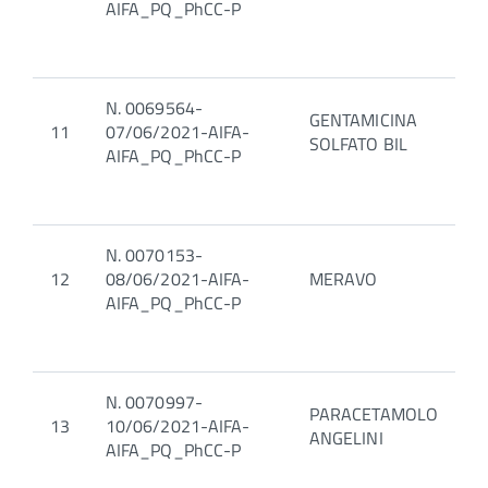
AIFA_PQ_PhCC-P
N. 0069564-
GENTAMICINA
11
07/06/2021-AIFA-
SOLFATO BIL
AIFA_PQ_PhCC-P
N. 0070153-
12
08/06/2021-AIFA-
MERAVO
AIFA_PQ_PhCC-P
N. 0070997-
PARACETAMOLO
13
10/06/2021-AIFA-
ANGELINI
AIFA_PQ_PhCC-P