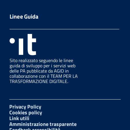
Linee Guida
Sito realizzato seguendo le linee
guida di sviluppo per i servizi web
delle PA pubblicate da AGID in
collaborazione con il TEAM PER LA
TRASFORMAZIONE DIGITALE.
Privacy Policy
Cookies policy
Link utili
Amministrazione trasparente
Feedback accessibilità