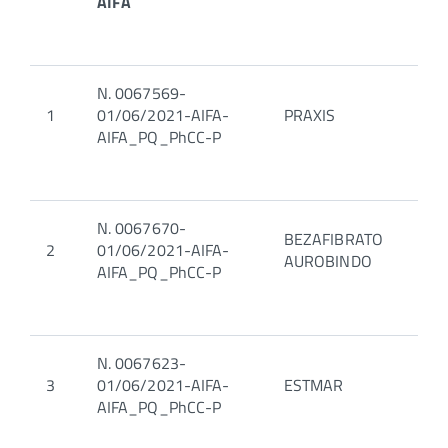
AIFA
N. 0067569-
1
01/06/2021-AIFA-
PRAXIS
AIFA_PQ_PhCC-P
N. 0067670-
BEZAFIBRATO
2
01/06/2021-AIFA-
AUROBINDO
AIFA_PQ_PhCC-P
N. 0067623-
3
01/06/2021-AIFA-
ESTMAR
AIFA_PQ_PhCC-P