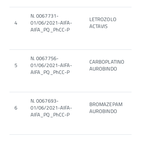
N. 0067731-
LETROZOLO
4
01/06/2021-AIFA-
ACTAVIS
AIFA_PQ_PhCC-P
N. 0067756-
CARBOPLATINO
5
01/06/2021-AIFA-
AUROBINDO
AIFA_PQ_PhCC-P
N. 0067693-
BROMAZEPAM
6
01/06/2021-AIFA-
AUROBINDO
AIFA_PQ_PhCC-P