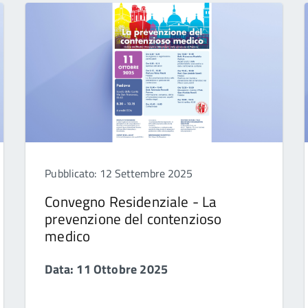
Pubblicato: 12 Settembre 2025
Convegno Residenziale - La
prevenzione del contenzioso
medico
Data: 11 Ottobre 2025