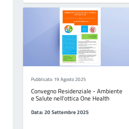
Pubblicato: 19 Agosto 2025
Convegno Residenziale - Ambiente
e Salute nell'ottica One Health
Data: 20 Settembre 2025