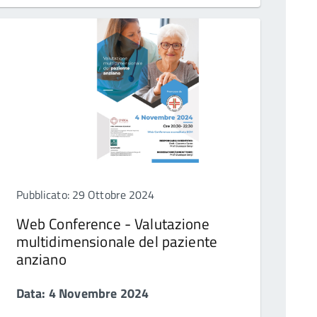
Pubblicato: 29 Ottobre 2024
Web Conference - Valutazione
multidimensionale del paziente
anziano
Data: 4 Novembre 2024