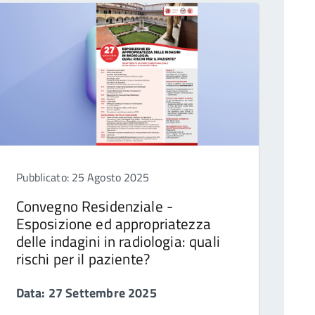
Pubblicato: 25 Agosto 2025
Convegno Residenziale -
Esposizione ed appropriatezza
delle indagini in radiologia: quali
rischi per il paziente?
Data: 27 Settembre 2025