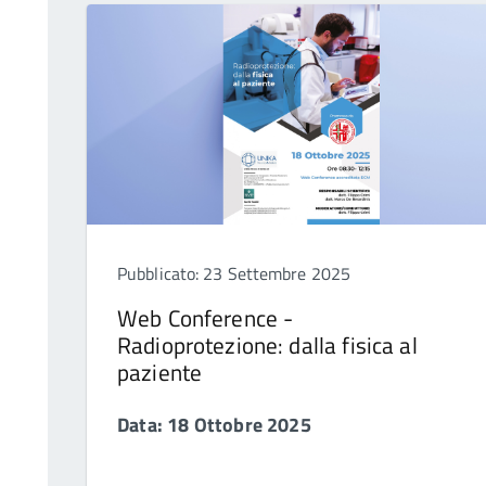
Pubblicato: 23 Settembre 2025
Web Conference -
Radioprotezione: dalla fisica al
paziente
Data: 18 Ottobre 2025