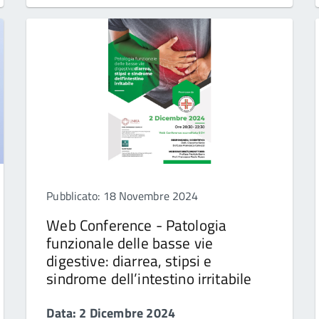
Pubblicato: 18 Novembre 2024
Web Conference - Patologia
funzionale delle basse vie
digestive: diarrea, stipsi e
sindrome dell’intestino irritabile
Data: 2 Dicembre 2024