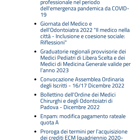
professionale nel periodo
dell'emergenza pandemica da COVID-
19
Giornata del Medico e
dell'Odontoiatra 2022 "Il medico nella
città - Inclusione e coesione sociale:
Riflessioni"
Graduatorie regionali provvisorie dei
Medici Pediatri di Libera Scelta e dei
Medici di Medicina Generale valide per
l’anno 2023
Convocazione Assemblea Ordinaria
degli Iscritti - 16/17 Dicembre 2022
Bollettino dell'Ordine dei Medici
Chirurghi e degli Odontoiatri di
Padova - Dicembre 2022
Enpam: modifica pagamento rateale
quota A
Proroga dei termini per l’acquisizione
dei crediti ECM (quadriennio 2020-