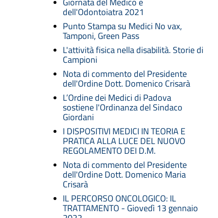
Giornata del Medico e
dell'Odontoiatra 2021
Punto Stampa su Medici No vax,
Tamponi, Green Pass
L'attività fisica nella disabilità. Storie di
Campioni
Nota di commento del Presidente
dell'Ordine Dott. Domenico Crisarà
L’Ordine dei Medici di Padova
sostiene l'Ordinanza del Sindaco
Giordani
I DISPOSITIVI MEDICI IN TEORIA E
PRATICA ALLA LUCE DEL NUOVO
REGOLAMENTO DEI D.M.
Nota di commento del Presidente
dell'Ordine Dott. Domenico Maria
Crisarà
IL PERCORSO ONCOLOGICO: IL
TRATTAMENTO - Giovedì 13 gennaio
2022