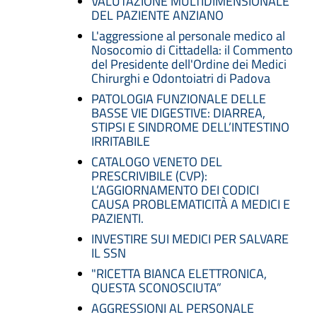
VALUTAZIONE MULTIDIMENSIONALE
DEL PAZIENTE ANZIANO
L'aggressione al personale medico al
Nosocomio di Cittadella: il Commento
del Presidente dell'Ordine dei Medici
Chirurghi e Odontoiatri di Padova
PATOLOGIA FUNZIONALE DELLE
BASSE VIE DIGESTIVE: DIARREA,
STIPSI E SINDROME DELL’INTESTINO
IRRITABILE
CATALOGO VENETO DEL
PRESCRIVIBILE (CVP):
L’AGGIORNAMENTO DEI CODICI
CAUSA PROBLEMATICITÀ A MEDICI E
PAZIENTI.
INVESTIRE SUI MEDICI PER SALVARE
IL SSN
"RICETTA BIANCA ELETTRONICA,
QUESTA SCONOSCIUTA”
AGGRESSIONI AL PERSONALE