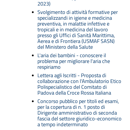
2023)
Svolgimento di attività formative per
specializzandi in igiene e medicina
preventiva, in malattie infettive e
tropicali e in medicina del lavoro
presso gli Uffici di Sanità Marittima,
Aerea e di Frontiera (USMAF SASN)
del Ministero della Salute
L'aria dei bambini - conoscere il
problema per migliorare l'aria che
respiriamo
Lettera agli Iscritti - Proposta di
collaborazione con l'Ambulatorio Etico
Polispecialistico del Comitato di
Padova della Croce Rossa Italiana
Concorso pubblico per titoli ed esami,
per la copertura di n. 1 posto di
Dirigente amministrativo di seconda
fascia del settore giuridico-economico
a tempo indeterminato