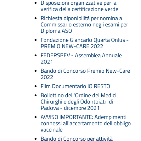
Disposizioni organizzative per la
verifica della certificazione verde
Richiesta diponibilità per nomina a
Commissario esterno negli esami per
Diploma ASO
Fondazione Giancarlo Quarta Onlus -
PREMIO NEW-CARE 2022
FEDERSPEV - Assemblea Annuale
2021
Bando di Concorso Premio New-Care
2022
Film Documentario IO RESTO
Bollettino dell'Ordine dei Medici
Chirurghi e degli Odontoiatri di
Padova - dicembre 2021
AVVISO IMPORTANTE: Adempimenti
connessi all'accertamento dell'obbligo
vaccinale
Bando di Concorso per attività