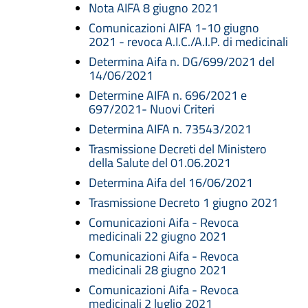
Nota AIFA 8 giugno 2021
Comunicazioni AIFA 1-10 giugno
2021 - revoca A.I.C./A.I.P. di medicinali
Determina Aifa n. DG/699/2021 del
14/06/2021
Determine AIFA n. 696/2021 e
697/2021- Nuovi Criteri
Determina AIFA n. 73543/2021
Trasmissione Decreti del Ministero
della Salute del 01.06.2021
Determina Aifa del 16/06/2021
Trasmissione Decreto 1 giugno 2021
Comunicazioni Aifa - Revoca
medicinali 22 giugno 2021
Comunicazioni Aifa - Revoca
medicinali 28 giugno 2021
Comunicazioni Aifa - Revoca
medicinali 2 luglio 2021