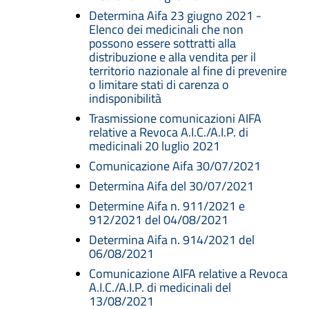
Determina Aifa 23 giugno 2021 -
Elenco dei medicinali che non
possono essere sottratti alla
distribuzione e alla vendita per il
territorio nazionale al fine di prevenire
o limitare stati di carenza o
indisponibilità
Trasmissione comunicazioni AIFA
relative a Revoca A.I.C./A.I.P. di
medicinali 20 luglio 2021
Comunicazione Aifa 30/07/2021
Determina Aifa del 30/07/2021
Determine Aifa n. 911/2021 e
912/2021 del 04/08/2021
Determina Aifa n. 914/2021 del
06/08/2021
Comunicazione AIFA relative a Revoca
A.I.C./A.I.P. di medicinali del
13/08/2021