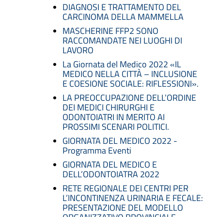
DIAGNOSI E TRATTAMENTO DEL
CARCINOMA DELLA MAMMELLA
MASCHERINE FFP2 SONO
RACCOMANDATE NEI LUOGHI DI
LAVORO
La Giornata del Medico 2022 «IL
MEDICO NELLA CITTÀ – INCLUSIONE
E COESIONE SOCIALE: RIFLESSIONI».
LA PREOCCUPAZIONE DELL’ORDINE
DEI MEDICI CHIRURGHI E
ODONTOIATRI IN MERITO AI
PROSSIMI SCENARI POLITICI.
GIORNATA DEL MEDICO 2022 -
Programma Eventi
GIORNATA DEL MEDICO E
DELL’ODONTOIATRA 2022
RETE REGIONALE DEI CENTRI PER
L’INCONTINENZA URINARIA E FECALE:
PRESENTAZIONE DEL MODELLO