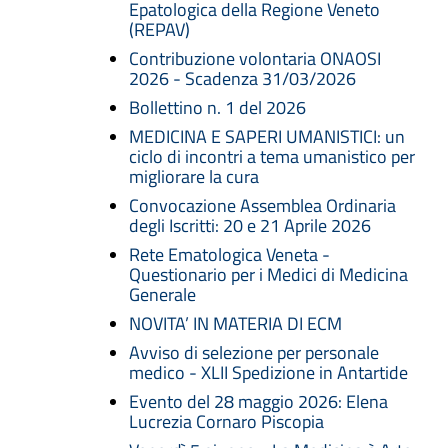
Epatologica della Regione Veneto
(REPAV)
Contribuzione volontaria ONAOSI
2026 - Scadenza 31/03/2026
Bollettino n. 1 del 2026
MEDICINA E SAPERI UMANISTICI: un
ciclo di incontri a tema umanistico per
migliorare la cura
Convocazione Assemblea Ordinaria
degli Iscritti: 20 e 21 Aprile 2026
Rete Ematologica Veneta -
Questionario per i Medici di Medicina
Generale
NOVITA’ IN MATERIA DI ECM
Avviso di selezione per personale
medico - XLII Spedizione in Antartide
Evento del 28 maggio 2026: Elena
Lucrezia Cornaro Piscopia