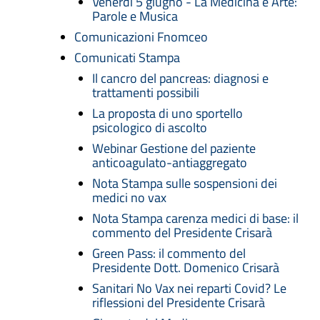
Venerdì 5 giugno - La Medicina è Arte:
Parole e Musica
Comunicazioni Fnomceo
Comunicati Stampa
Il cancro del pancreas: diagnosi e
trattamenti possibili
La proposta di uno sportello
psicologico di ascolto
Webinar Gestione del paziente
anticoagulato-antiaggregato
Nota Stampa sulle sospensioni dei
medici no vax
Nota Stampa carenza medici di base: il
commento del Presidente Crisarà
Green Pass: il commento del
Presidente Dott. Domenico Crisarà
Sanitari No Vax nei reparti Covid? Le
riflessioni del Presidente Crisarà