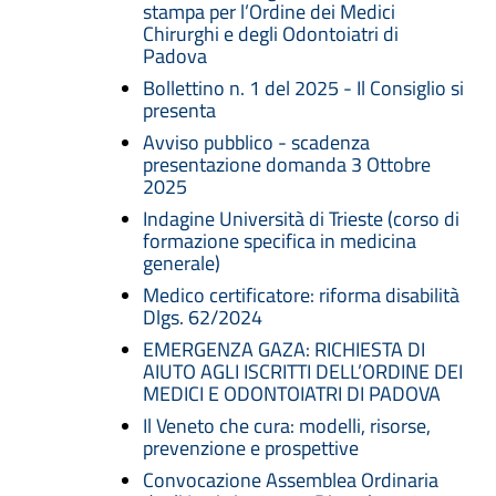
stampa per l’Ordine dei Medici
Chirurghi e degli Odontoiatri di
Padova
Bollettino n. 1 del 2025 - Il Consiglio si
presenta
Avviso pubblico - scadenza
presentazione domanda 3 Ottobre
2025
Indagine Università di Trieste (corso di
formazione specifica in medicina
generale)
Medico certificatore: riforma disabilità
Dlgs. 62/2024
EMERGENZA GAZA: RICHIESTA DI
AIUTO AGLI ISCRITTI DELL’ORDINE DEI
MEDICI E ODONTOIATRI DI PADOVA
Il Veneto che cura: modelli, risorse,
prevenzione e prospettive
Convocazione Assemblea Ordinaria