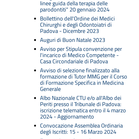
linee guida della terapia delle
parodontiti" 20 gennaio 2024
Bollettino dell'Ordine dei Medici
Chirurghi e degli Odontoiatri di
Padova - Dicembre 2023
Auguri di Buon Natale 2023
Avviso per Stipula convenzione per
l'incarico di Medico Competente -
Casa Circondariale di Padova
Avviso di selezione finalizzato alla
formazione di Tutor MMG per il Corso
di Formazione Specifica in Medicina
Generale
Albo Nazionale CTU e/o all'Albo dei
Periti presso il Tribunale di Padova:
iscrizione telematica entro il 4 marzo
2024 - Aggiornamento
Convocazione Assemblea Ordinaria
degli Iscritti: 15 - 16 Marzo 2024