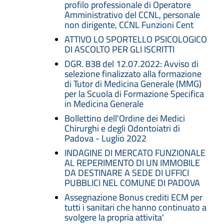
profilo professionale di Operatore
Amministrativo del CCNL, personale
non dirigente, CCNL Funzioni Cent
ATTIVO LO SPORTELLO PSICOLOGICO
DI ASCOLTO PER GLI ISCRITTI
DGR. 838 del 12.07.2022: Avviso di
selezione finalizzato alla formazione
di Tutor di Medicina Generale (MMG)
per la Scuola di Formazione Specifica
in Medicina Generale
Bollettino dell'Ordine dei Medici
Chirurghi e degli Odontoiatri di
Padova - Luglio 2022
INDAGINE DI MERCATO FUNZIONALE
AL REPERIMENTO DI UN IMMOBILE
DA DESTINARE A SEDE DI UFFICI
PUBBLICI NEL COMUNE DI PADOVA
Assegnazione Bonus crediti ECM per
tutti i sanitari che hanno continuato a
svolgere la propria attivita'