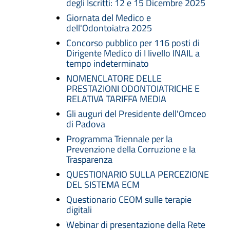
degli Iscritti: 12 e 15 Dicembre 2025
Giornata del Medico e
dell'Odontoiatra 2025
Concorso pubblico per 116 posti di
Dirigente Medico di I livello INAIL a
tempo indeterminato
NOMENCLATORE DELLE
PRESTAZIONI ODONTOIATRICHE E
RELATIVA TARIFFA MEDIA
Gli auguri del Presidente dell'Omceo
di Padova
Programma Triennale per la
Prevenzione della Corruzione e la
Trasparenza
QUESTIONARIO SULLA PERCEZIONE
DEL SISTEMA ECM
Questionario CEOM sulle terapie
digitali
Webinar di presentazione della Rete