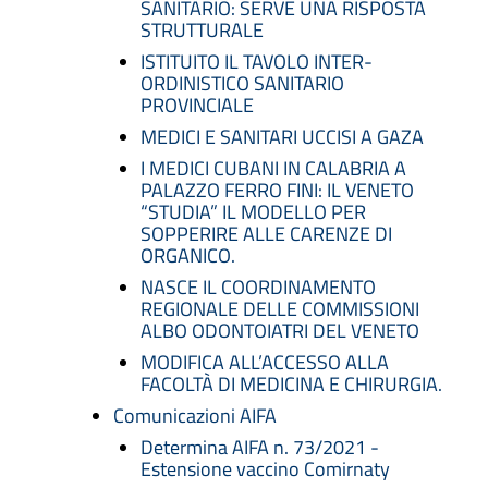
SANITARIO: SERVE UNA RISPOSTA
STRUTTURALE
ISTITUITO IL TAVOLO INTER-
ORDINISTICO SANITARIO
PROVINCIALE
MEDICI E SANITARI UCCISI A GAZA
I MEDICI CUBANI IN CALABRIA A
PALAZZO FERRO FINI: IL VENETO
“STUDIA” IL MODELLO PER
SOPPERIRE ALLE CARENZE DI
ORGANICO.
NASCE IL COORDINAMENTO
REGIONALE DELLE COMMISSIONI
ALBO ODONTOIATRI DEL VENETO
MODIFICA ALL’ACCESSO ALLA
FACOLTÀ DI MEDICINA E CHIRURGIA.
Comunicazioni AIFA
Determina AIFA n. 73/2021 -
Estensione vaccino Comirnaty