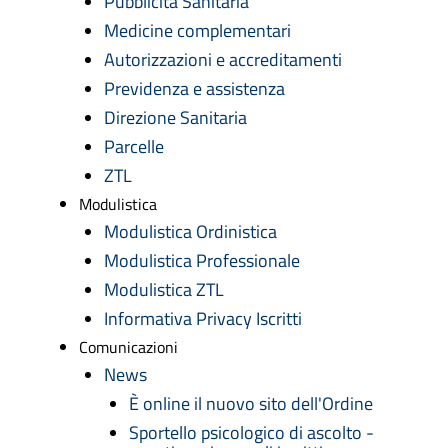
Pubblicità Sanitaria
Medicine complementari
Autorizzazioni e accreditamenti
Previdenza e assistenza
Direzione Sanitaria
Parcelle
ZTL
Modulistica
Modulistica Ordinistica
Modulistica Professionale
Modulistica ZTL
Informativa Privacy Iscritti
Comunicazioni
News
È online il nuovo sito dell'Ordine
Sportello psicologico di ascolto -