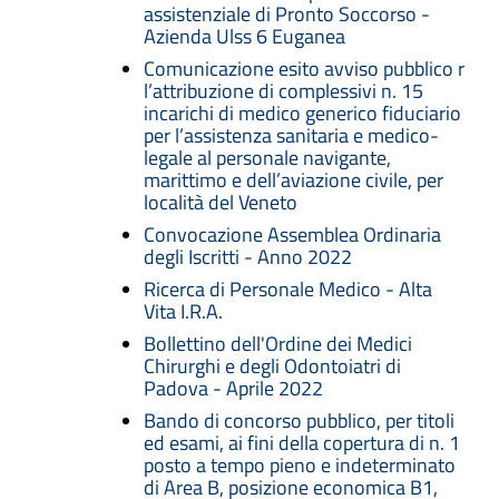
assistenziale di Pronto Soccorso -
Azienda Ulss 6 Euganea
Comunicazione esito avviso pubblico r
l’attribuzione di complessivi n. 15
incarichi di medico generico fiduciario
per l’assistenza sanitaria e medico-
legale al personale navigante,
marittimo e dell’aviazione civile, per
località del Veneto
Convocazione Assemblea Ordinaria
degli Iscritti - Anno 2022
Ricerca di Personale Medico - Alta
Vita I.R.A.
Bollettino dell'Ordine dei Medici
Chirurghi e degli Odontoiatri di
Padova - Aprile 2022
Bando di concorso pubblico, per titoli
ed esami, ai fini della copertura di n. 1
posto a tempo pieno e indeterminato
di Area B, posizione economica B1,