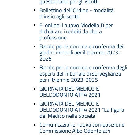
questionario per gli iscritti
Bollettino dell'Ordine - modalità
d'invio agli iscritti
E' online il nuovo Modello D per
dichiarare i redditi da libera
professione
Bando per la nomina e conferma dei
giudici minorili per il triennio 2023-
2025
Bando per la nomina e conferma degli
esperti del Tribunale di sorveglianza
per il triennio 2023-2025
GIORNATA DEL MEDICO E
DELL’ODONTOIATRA 2021
GIORNATA DEL MEDICO E
DELL’ODONTOIATRA 2021 “La figura
del Medico nella Società”
Comunicazione nuova composizione
Commissione Albo Odontoiatri