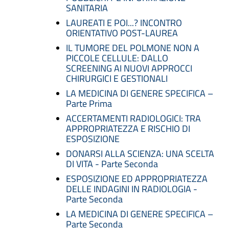
SANITARIA
LAUREATI E POI...? INCONTRO
ORIENTATIVO POST-LAUREA
IL TUMORE DEL POLMONE NON A
PICCOLE CELLULE: DALLO
SCREENING AI NUOVI APPROCCI
CHIRURGICI E GESTIONALI
LA MEDICINA DI GENERE SPECIFICA –
Parte Prima
ACCERTAMENTI RADIOLOGICI: TRA
APPROPRIATEZZA E RISCHIO DI
ESPOSIZIONE
DONARSI ALLA SCIENZA: UNA SCELTA
DI VITA - Parte Seconda
ESPOSIZIONE ED APPROPRIATEZZA
DELLE INDAGINI IN RADIOLOGIA -
Parte Seconda
LA MEDICINA DI GENERE SPECIFICA –
Parte Seconda