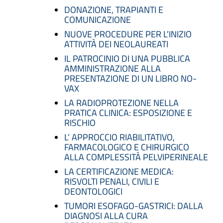
DONAZIONE, TRAPIANTI E
COMUNICAZIONE
NUOVE PROCEDURE PER L’INIZIO
ATTIVITÀ DEI NEOLAUREATI
IL PATROCINIO DI UNA PUBBLICA
AMMINISTRAZIONE ALLA
PRESENTAZIONE DI UN LIBRO NO-
VAX
LA RADIOPROTEZIONE NELLA
PRATICA CLINICA: ESPOSIZIONE E
RISCHIO
L’ APPROCCIO RIABILITATIVO,
FARMACOLOGICO E CHIRURGICO
ALLA COMPLESSITÀ PELVIPERINEALE
LA CERTIFICAZIONE MEDICA:
RISVOLTI PENALI, CIVILI E
DEONTOLOGICI
TUMORI ESOFAGO-GASTRICI: DALLA
DIAGNOSI ALLA CURA