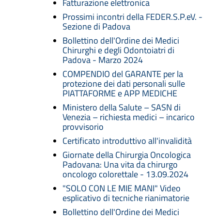
Fatturazione elettronica
Prossimi incontri della FEDER.S.P.eV. -
Sezione di Padova
Bollettino dell'Ordine dei Medici
Chirurghi e degli Odontoiatri di
Padova - Marzo 2024
COMPENDIO del GARANTE per la
protezione dei dati personali sulle
PIATTAFORME e APP MEDICHE
Ministero della Salute – SASN di
Venezia – richiesta medici – incarico
provvisorio
Certificato introduttivo all'invalidità
Giornate della Chirurgia Oncologica
Padovana: Una vita da chirurgo
oncologo colorettale - 13.09.2024
"SOLO CON LE MIE MANI" Video
esplicativo di tecniche rianimatorie
Bollettino dell'Ordine dei Medici