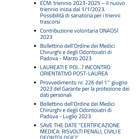
ECM: triennio 2023-2025 – il nuovo
triennio inizia dal 1/1/2023.
Possibilità di sanatoria per i trienni
trascorsi
Contribuzione volontaria ONAOSI
2023
Bollettino dell'Ordine dei Medici
Chirurghi e degli Odontoiatri di
Padova - Marzo 2023
LAUREATI E POI...? INCONTRO
ORIENTATIVO POST-LAUREA
Provvedimento nr. 226 del 1° giugno
2023 del Garante per la protezione dei
dati personali
Bollettino dell'Ordine dei Medici
Chirurghi e degli Odontoiatri di
Padova - Luglio 2023
SAVE THE DATE “CERTIFICAZIONE
MEDICA: RISVOLTI PENALI, CIVILI E
DEONTOLOGICI”