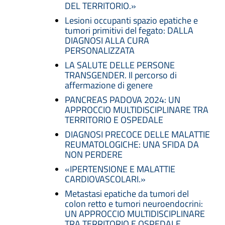
DEL TERRITORIO.»
Lesioni occupanti spazio epatiche e
tumori primitivi del fegato: DALLA
DIAGNOSI ALLA CURA
PERSONALIZZATA
LA SALUTE DELLE PERSONE
TRANSGENDER. Il percorso di
affermazione di genere
PANCREAS PADOVA 2024: UN
APPROCCIO MULTIDISCIPLINARE TRA
TERRITORIO E OSPEDALE
DIAGNOSI PRECOCE DELLE MALATTIE
REUMATOLOGICHE: UNA SFIDA DA
NON PERDERE
«IPERTENSIONE E MALATTIE
CARDIOVASCOLARI.»
Metastasi epatiche da tumori del
colon retto e tumori neuroendocrini:
UN APPROCCIO MULTIDISCIPLINARE
TRA TERRITORIO E OSPEDALE