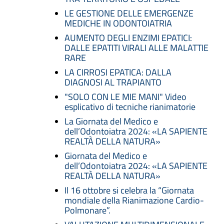
LE GESTIONE DELLE EMERGENZE
MEDICHE IN ODONTOIATRIA
AUMENTO DEGLI ENZIMI EPATICI:
DALLE EPATITI VIRALI ALLE MALATTIE
RARE
LA CIRROSI EPATICA: DALLA
DIAGNOSI AL TRAPIANTO
"SOLO CON LE MIE MANI" Video
esplicativo di tecniche rianimatorie
La Giornata del Medico e
dell’Odontoiatra 2024: «LA SAPIENTE
REALTÀ DELLA NATURA»
Giornata del Medico e
dell’Odontoiatra 2024: «LA SAPIENTE
REALTÀ DELLA NATURA»
Il 16 ottobre si celebra la “Giornata
mondiale della Rianimazione Cardio-
Polmonare”.