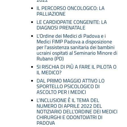
IL PERCORSO ONCOLOGICO: LA
PALLIAZIONE
LE CARDIOPATIE CONGENITE: LA
DIAGNOSI PRENATALE
L'Ordine dei Medici di Padova e i
Medici FIMP Padova a disposizione
per l'assistenza sanitaria dei bambini
ucraini ospitati al Seminario Minore di
Rubano (PD)
SI RISCHIA DI PIÙ A FARE IL PILOTA O
IL MEDICO?
DAL PRIMO MAGGIO ATTIVO LO
SPORTELLO PSICOLOGICO DI
ASCOLTO PER I MEDICI
L’INCLUSIONE È IL TEMA DEL
NUMERO DI APRILE 2022 DEL
NOTIZIARIO DELL’ORDINE DEI MEDICI
CHIRURGHI E ODONTOIATRI DI
PADOVA