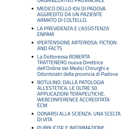
ORGANIZZATIVO PROVINCIALE
MEDICO DELLO IOV DI PADOVA
AGGREDITO DA UN PAZIENTE
ARMATO DI COLTELLO.
LA PREVIDENZA E L’ASSISTENZA
ENPAM
IPERTENSIONE ARTERIOSA: FICTION
AND FACTS
La Dottoressa ROBERTA
TRATTENERO nuova Direttrice
dell’Ordine dei Medici Chirurghi e
Odontoiatri della provincia di Padova
BOTULINO: DALLA PATOLOGIA
ALL'ESTETICA, LE OLTRE 50
APPLICAZIONI TERAPEUTICHE.
WEBCONFERENCE ACCREDITATA
ECM
DONARSI ALLA SCIENZA: UNA SCELTA
DI VITA
PUBBLICITA' E INFORMAZIONE