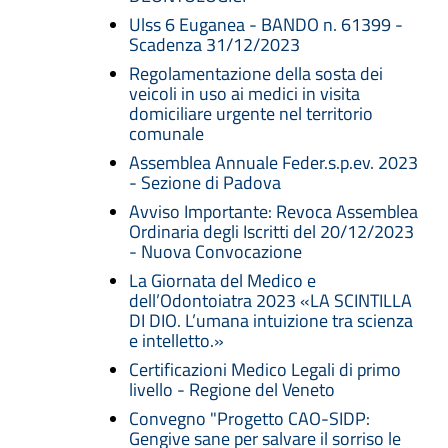
Ulss 6 Euganea - BANDO n. 61399 -
Scadenza 31/12/2023
Regolamentazione della sosta dei
veicoli in uso ai medici in visita
domiciliare urgente nel territorio
comunale
Assemblea Annuale Feder.s.p.ev. 2023
- Sezione di Padova
Avviso Importante: Revoca Assemblea
Ordinaria degli Iscritti del 20/12/2023
- Nuova Convocazione
La Giornata del Medico e
dell’Odontoiatra 2023 «LA SCINTILLA
DI DIO. L’umana intuizione tra scienza
e intelletto.»
Certificazioni Medico Legali di primo
livello - Regione del Veneto
Convegno "Progetto CAO-SIDP:
Gengive sane per salvare il sorriso le