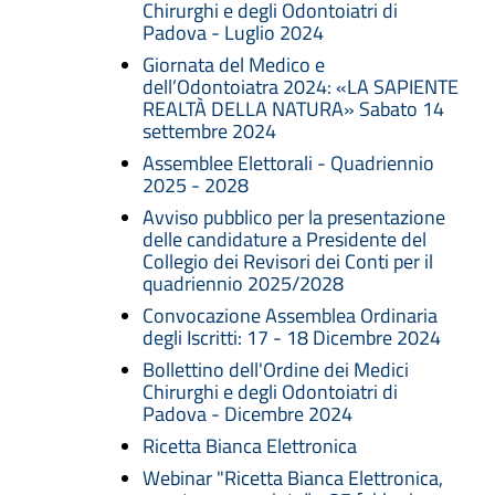
Chirurghi e degli Odontoiatri di
Padova - Luglio 2024
Giornata del Medico e
dell’Odontoiatra 2024: «LA SAPIENTE
REALTÀ DELLA NATURA» Sabato 14
settembre 2024
Assemblee Elettorali - Quadriennio
2025 - 2028
Avviso pubblico per la presentazione
delle candidature a Presidente del
Collegio dei Revisori dei Conti per il
quadriennio 2025/2028
Convocazione Assemblea Ordinaria
degli Iscritti: 17 - 18 Dicembre 2024
Bollettino dell'Ordine dei Medici
Chirurghi e degli Odontoiatri di
Padova - Dicembre 2024
Ricetta Bianca Elettronica
Webinar "Ricetta Bianca Elettronica,